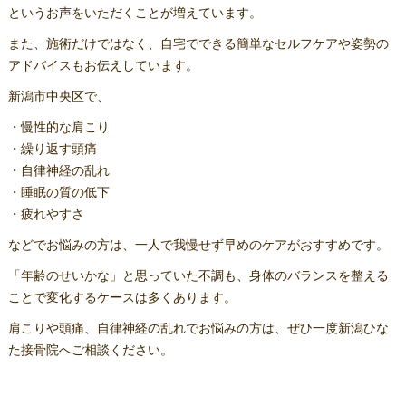
というお声をいただくことが増えています。
また、施術だけではなく、自宅でできる簡単なセルフケアや姿勢の
アドバイスもお伝えしています。
新潟市中央区で、
・慢性的な肩こり
・繰り返す頭痛
・自律神経の乱れ
・睡眠の質の低下
・疲れやすさ
などでお悩みの方は、一人で我慢せず早めのケアがおすすめです。
「年齢のせいかな」と思っていた不調も、身体のバランスを整える
ことで変化するケースは多くあります。
肩こりや頭痛、自律神経の乱れでお悩みの方は、ぜひ一度新潟ひな
た接骨院へご相談ください。