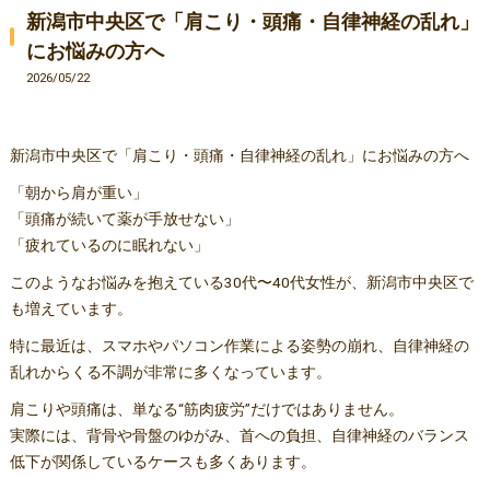
新潟市中央区で「肩こり・頭痛・自律神経の乱れ」
にお悩みの方へ
2026/05/22
新潟市中央区で「肩こり・頭痛・自律神経の乱れ」にお悩みの方へ
「朝から肩が重い」
「頭痛が続いて薬が手放せない」
「疲れているのに眠れない」
このようなお悩みを抱えている30代〜40代女性が、新潟市中央区で
も増えています。
特に最近は、スマホやパソコン作業による姿勢の崩れ、自律神経の
乱れからくる不調が非常に多くなっています。
肩こりや頭痛は、単なる“筋肉疲労”だけではありません。
実際には、背骨や骨盤のゆがみ、首への負担、自律神経のバランス
低下が関係しているケースも多くあります。