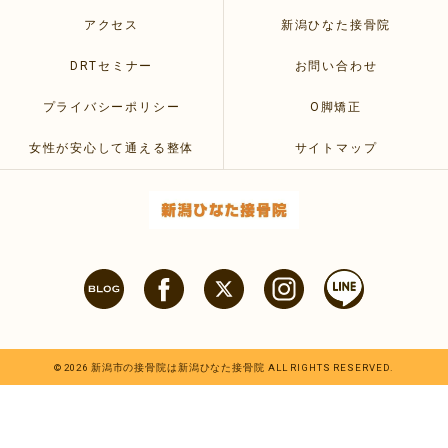
アクセス
新潟ひなた接骨院
DRTセミナー
お問い合わせ
プライバシーポリシー
O脚矯正
女性が安心して通える整体
サイトマップ
© 2026 新潟市の接骨院は新潟ひなた接骨院 ALL RIGHTS RESERVED.