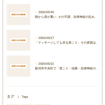
2026/05/30
朝から肩が重い…その不調、自律神経の乱れが原因かもしれません
2026/05/27
「マッサージしても戻る肩こり」その原因は自律神経かもしれません｜
2026/05/22
新潟市中央区で「肩こり・頭痛・自律神経の乱れ」にお悩みの方へ
タグ
Tags