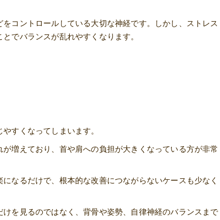
どをコントロールしている大切な神経です。しかし、ストレス
ことでバランスが乱れやすくなります。
じやすくなってしまいます。
れが増えており、首や肩への負担が大きくなっている方が非常
楽になるだけで、根本的な改善につながらないケースも少なく
だけを見るのではなく、背骨や姿勢、自律神経のバランスまで