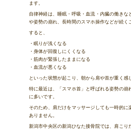
ます。
自律神経は、睡眠・呼吸・血流・内臓の働きな
や姿勢の崩れ、長時間のスマホ操作などが続く
すると、
・眠りが浅くなる
・身体が回復しにくくなる
・筋肉が緊張したままになる
・血流が悪くなる
といった状態が起こり、朝から肩や首が重く感
特に最近は、「スマホ首」と呼ばれる姿勢の崩
に多いです。
そのため、肩だけをマッサージしても一時的に
ありません。
新潟市中央区の新潟ひなた接骨院では、肩こり