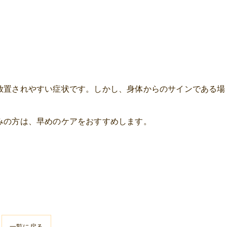
放置されやすい症状です。しかし、身体からのサインである場
みの方は、早めのケアをおすすめします。
一覧に戻る