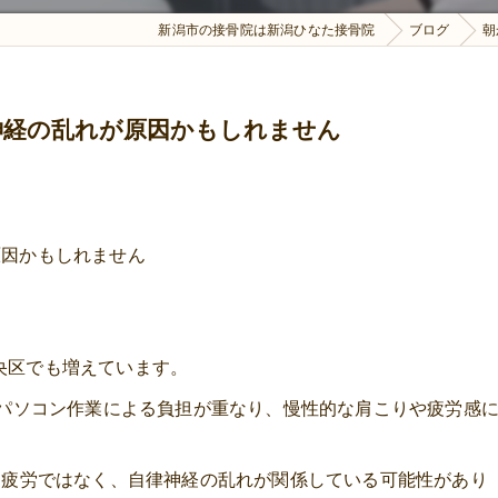
新潟市の接骨院は新潟ひなた接骨院
ブログ
朝
神経の乱れが原因かもしれません
原因かもしれません
央区でも増えています。
・パソコン作業による負担が重なり、慢性的な肩こりや疲労感
肉疲労ではなく、自律神経の乱れが関係している可能性があり