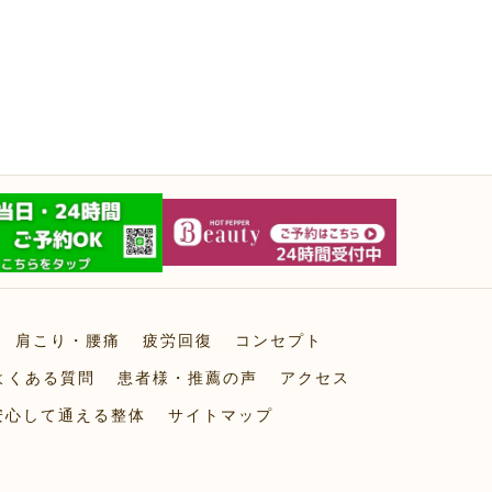
肩こり・腰痛
疲労回復
コンセプト
よくある質問
患者様・推薦の声
アクセス
安心して通える整体
サイトマップ