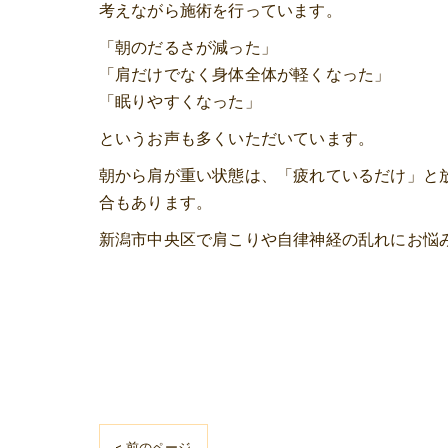
考えながら施術を行っています。
「朝のだるさが減った」
「肩だけでなく身体全体が軽くなった」
「眠りやすくなった」
というお声も多くいただいています。
朝から肩が重い状態は、「疲れているだけ」と
合もあります。
新潟市中央区で肩こりや自律神経の乱れにお悩
< 前のページ