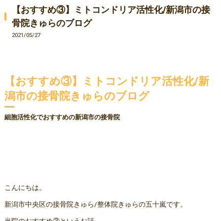
【おすすめ③】ミトコンドリア活性化/新潟市の接
骨院きゅらのブログ
2021/05/27
【おすすめ③】ミトコンドリア活性化/新
潟市の接骨院きゅらのブログ
細胞活性化でおすすめの新潟市の接骨院
こんにちは。
新潟市中央区の接骨院きゅら/整体院きゅらの五十嵐です。
当院のおすすめ③というお話。