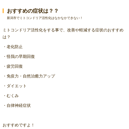
おすすめの症状は？？
新潟市でミトコンドリア活性化はなかなかできない！
ミトコンドリア活性化をする事で、改善や軽減する症状のおすすめ
は？
・老化防止
・怪我の早期回復
・疲労回復
・免疫力・自然治癒力アップ
・ダイエット
・むくみ
・自律神経症状
おすすめですよ！