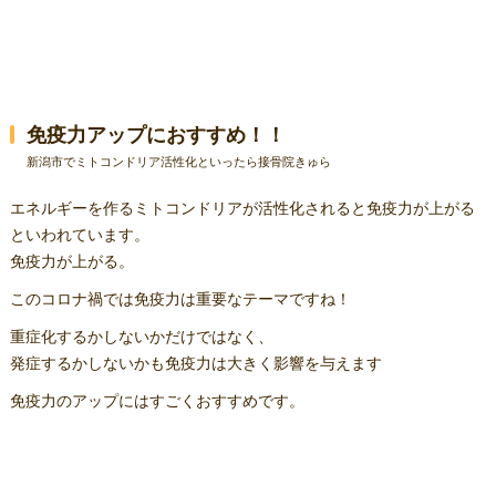
免疫力アップにおすすめ！！
新潟市でミトコンドリア活性化といったら接骨院きゅら
エネルギーを作るミトコンドリアが活性化されると免疫力が上がる
といわれています。
免疫力が上がる。
このコロナ禍では免疫力は重要なテーマですね！
重症化するかしないかだけではなく、
発症するかしないかも免疫力は大きく影響を与えます
免疫力のアップにはすごくおすすめです。