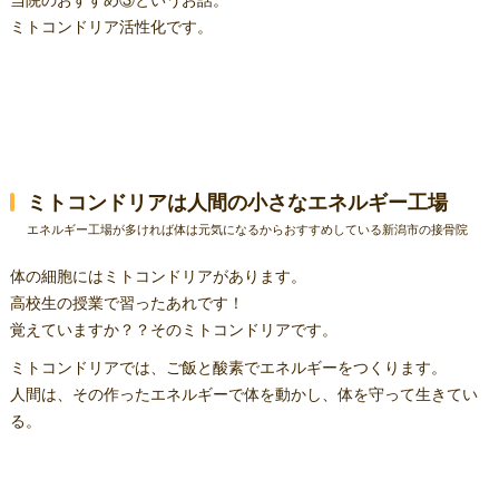
ミトコンドリア活性化です。
ミトコンドリアは人間の小さなエネルギー工場
エネルギー工場が多ければ体は元気になるからおすすめしている新潟市の接骨院
体の細胞にはミトコンドリアがあります。
高校生の授業で習ったあれです！
覚えていますか？？そのミトコンドリアです。
ミトコンドリアでは、ご飯と酸素でエネルギーをつくります。
人間は、その作ったエネルギーで体を動かし、体を守って生きてい
る。