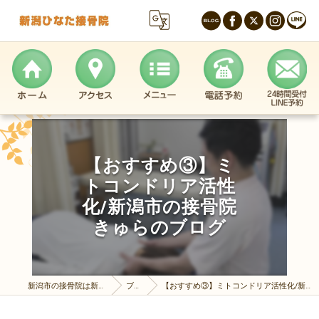
【おすすめ③】ミ
トコンドリア活性
化/新潟市の接骨院
きゅらのブログ
新潟市の接骨院は新潟ひなた接骨院
ブログ
【おすすめ③】ミトコンドリア活性化/新潟市の接骨院きゅらのブログ