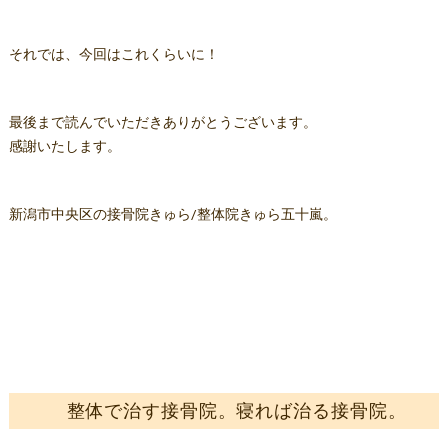
それでは、今回はこれくらいに！
最後まで読んでいただきありがとうございます。
感謝いたします。
新潟市中央区の接骨院きゅら/整体院きゅら五十嵐。
整体で治す接骨院。寝れば治る接骨院。