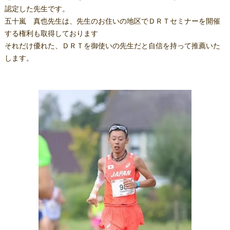
認定した先生です。
五十嵐 真也先生は、先生のお住いの地区でＤＲＴセミナーを開催
する権利も取得しております
それだけ優れた、ＤＲＴを御使いの先生だと自信を持って推薦いた
します。