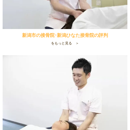
新潟市の接骨院･新潟ひなた接骨院の評判
をもっと見る ＞