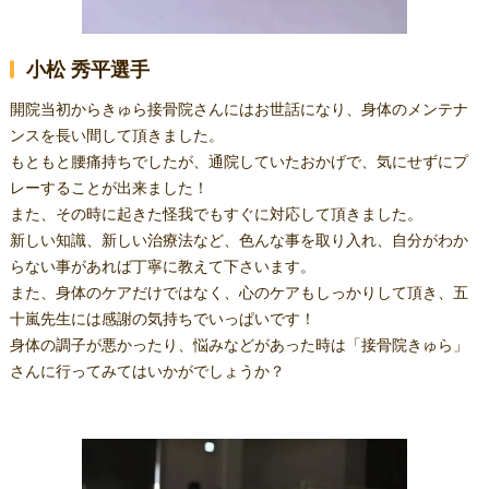
小松 秀平選手
開院当初からきゅら接骨院さんにはお世話になり、身体のメンテナ
ンスを長い間して頂きました。
もともと腰痛持ちでしたが、通院していたおかげで、気にせずにプ
レーすることが出来ました！
また、その時に起きた怪我でもすぐに対応して頂きました。
新しい知識、新しい治療法など、色んな事を取り入れ、自分がわか
らない事があれば丁寧に教えて下さいます。
また、身体のケアだけではなく、心のケアもしっかりして頂き、五
十嵐先生には感謝の気持ちでいっぱいです！
身体の調子が悪かったり、悩みなどがあった時は「接骨院きゅら」
さんに行ってみてはいかがでしょうか？