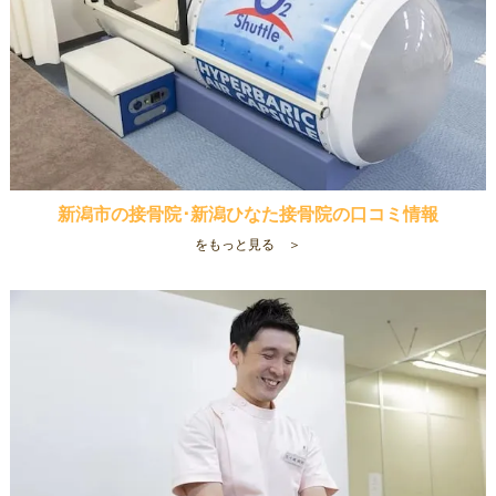
新潟市の接骨院･新潟ひなた接骨院の口コミ情報
をもっと見る ＞