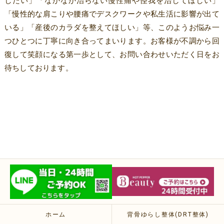
したい」「なかなか治らない慢性痛や怪我を治してほしい」
「慢性的な肩こりや腰痛でデスクワークや私生活に影響が出て
いる」「産後のカラダを整えてほしい」等、このようお悩み一
つひとつに丁寧に向き合ってまいります。お客様が不調から回
復して笑顔になる第一歩として、お問い合わせいただく日をお
待ちしております。
ホーム
背骨ゆらし整体(DRT整体)