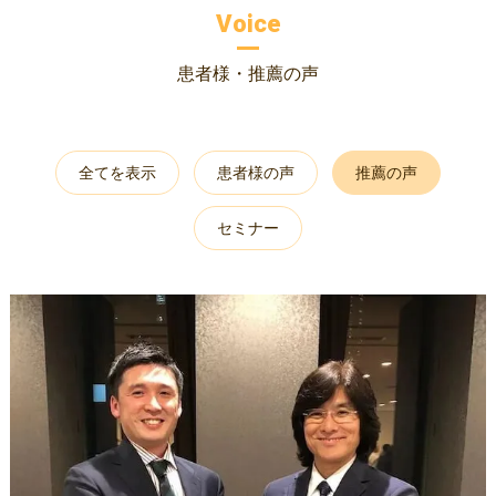
Voice
患者様・推薦の声
全てを表示
患者様の声
推薦の声
セミナー