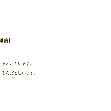
返信】
いるとおもいます。
いるんだと思います。