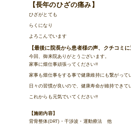
【長年のひざの痛み】
ひざがとても
らくになり
よろこんでいます
【最後に院長から患者様の声、クチコミに
今回、御来院ありがとうございます。
家事に畑仕事頑張ってください!!
家事も畑仕事をする事で健康維持にも繋がって
日々の習慣が良いので、健康寿命が維持できて
これからも元気でいてください!!
【施術内容】
背骨整体(DRT)・干渉波・運動療法 他