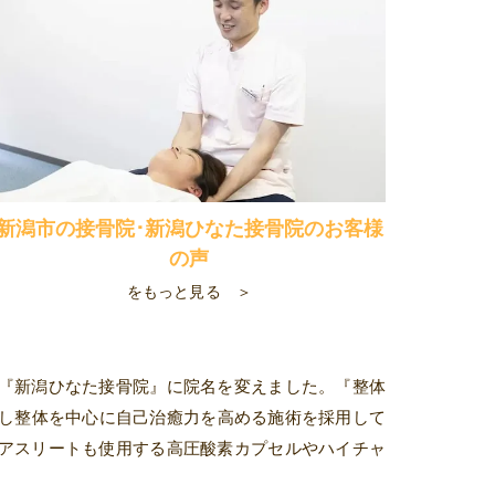
新潟市の接骨院･新潟ひなた接骨院のお客様
の声
をもっと見る ＞
機に『新潟ひなた接骨院』に院名を変えました。『整体
し整体を中心に自己治癒力を高める施術を採用して
アスリートも使用する高圧酸素カプセルやハイチャ