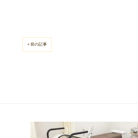
< 前の記事