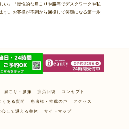
しい」「慢性的な肩こりや腰痛でデスクワークや私
ます。お客様が不調から回復して笑顔になる第一歩
肩こり・腰痛
疲労回復
コンセプト
よくある質問
患者様・推薦の声
アクセス
安心して通える整体
サイトマップ