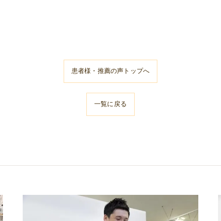
患者様・推薦の声トップへ
一覧に戻る